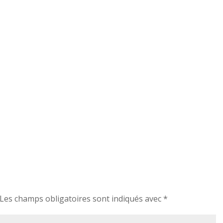
Les champs obligatoires sont indiqués avec
*