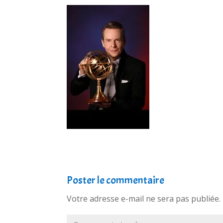
Poster le commentaire
Votre adresse e-mail ne sera pas publiée.