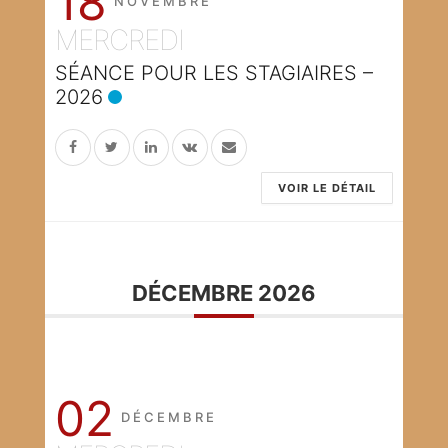
18
NOVEMBRE
MERCREDI
SÉANCE POUR LES STAGIAIRES –
2026
VOIR LE DÉTAIL
DÉCEMBRE 2026
02
DÉCEMBRE