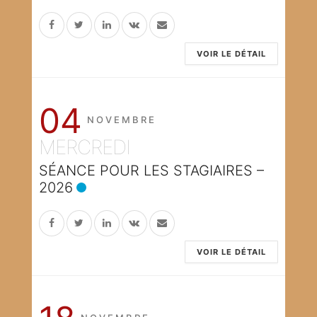
VOIR LE DÉTAIL
04
NOVEMBRE
MERCREDI
SÉANCE POUR LES STAGIAIRES –
2026
VOIR LE DÉTAIL