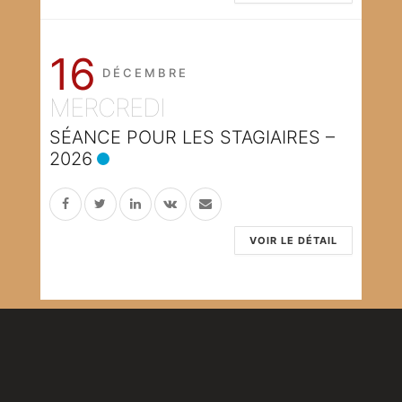
16
DÉCEMBRE
MERCREDI
SÉANCE POUR LES STAGIAIRES –
2026
VOIR LE DÉTAIL