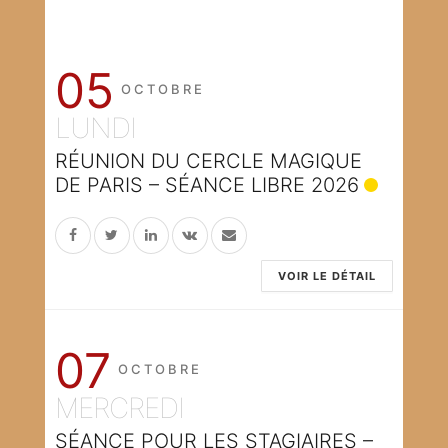
05
OCTOBRE
LUNDI
RÉUNION DU CERCLE MAGIQUE
DE PARIS – SÉANCE LIBRE 2026
VOIR LE DÉTAIL
07
OCTOBRE
MERCREDI
SÉANCE POUR LES STAGIAIRES –