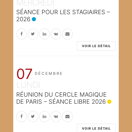
MERCREDI
SÉANCE POUR LES STAGIAIRES –
2026
VOIR LE DÉTAIL
07
DÉCEMBRE
LUNDI
RÉUNION DU CERCLE MAGIQUE
DE PARIS – SÉANCE LIBRE 2026
VOIR LE DÉTAIL