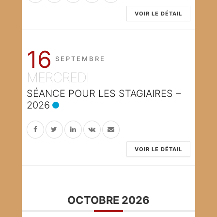
VOIR LE DÉTAIL
16
SEPTEMBRE
MERCREDI
SÉANCE POUR LES STAGIAIRES –
2026
VOIR LE DÉTAIL
OCTOBRE 2026