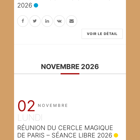
2026
VOIR LE DÉTAIL
NOVEMBRE 2026
02
NOVEMBRE
LUNDI
RÉUNION DU CERCLE MAGIQUE
DE PARIS – SÉANCE LIBRE 2026