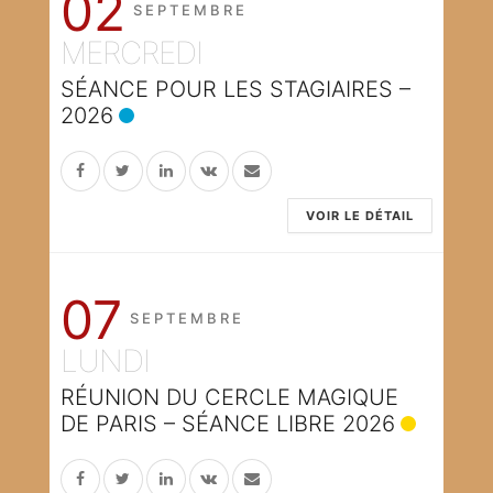
02
SEPTEMBRE
MERCREDI
SÉANCE POUR LES STAGIAIRES –
2026
VOIR LE DÉTAIL
07
SEPTEMBRE
LUNDI
RÉUNION DU CERCLE MAGIQUE
DE PARIS – SÉANCE LIBRE 2026