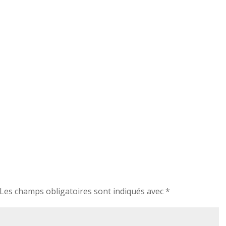
Les champs obligatoires sont indiqués avec
*