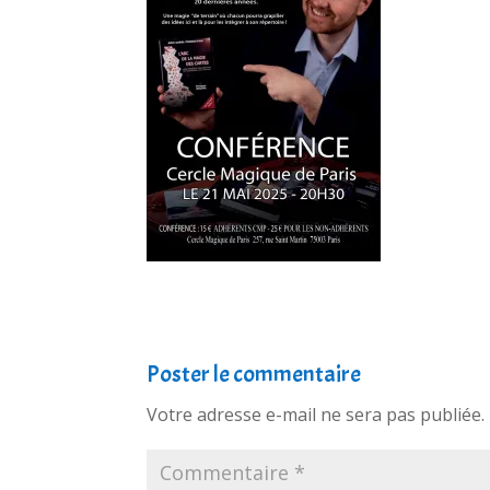
Poster le commentaire
Votre adresse e-mail ne sera pas publiée.