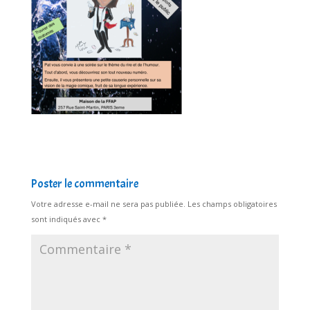
Poster le commentaire
Votre adresse e-mail ne sera pas publiée.
Les champs obligatoires
sont indiqués avec
*