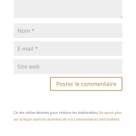
Ce site utilise Akismet pour réduire les indésirables.
En savoir plus
sur la façon dont les données de vos commentaires sont traitées
.