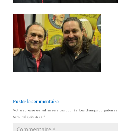
Poster le commentaire
Votre adresse e-mail ne sera pas publiée.
Les champs obligatoires
sont indiqués avec
*