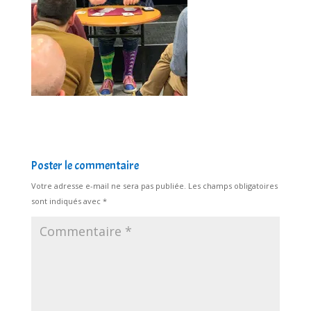
Poster le commentaire
Votre adresse e-mail ne sera pas publiée.
Les champs obligatoires
sont indiqués avec
*