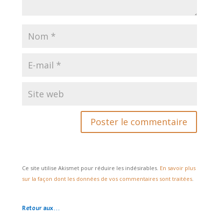
Ce site utilise Akismet pour réduire les indésirables.
En savoir plus
sur la façon dont les données de vos commentaires sont traitées
.
Retour aux…