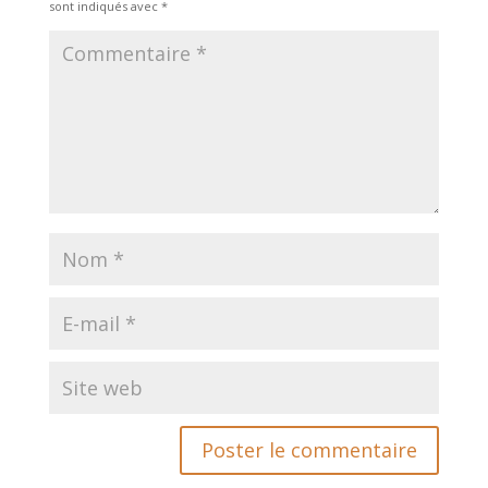
sont indiqués avec
*