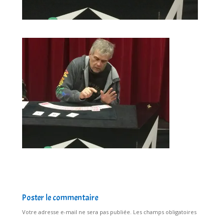
Poster le commentaire
Votre adresse e-mail ne sera pas publiée.
Les champs obligatoires