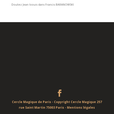
Douliez Jean loouis
dans
Francis BARANOWSKI
Cercle Magique de Paris - Copyright Cercle Magique 257
rue Saint Martin 75003 Paris -
Mentions légales