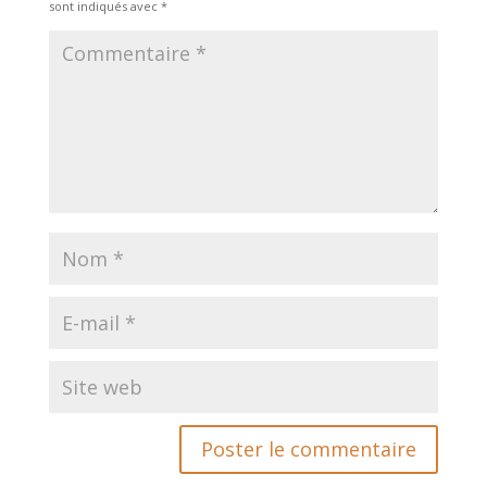
sont indiqués avec
*