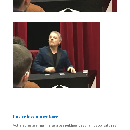
Poster le commentaire
Votre adresse e-mail ne sera pas publiée.
Les champs obligatoires