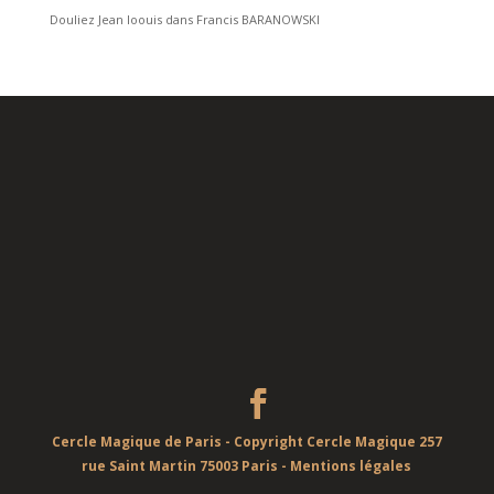
Douliez Jean loouis
dans
Francis BARANOWSKI
Cercle Magique de Paris - Copyright Cercle Magique 257
rue Saint Martin 75003 Paris -
Mentions légales