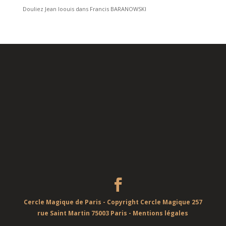
Douliez Jean loouis
dans
Francis BARANOWSKI
Cercle Magique de Paris - Copyright Cercle Magique 257
rue Saint Martin 75003 Paris -
Mentions légales