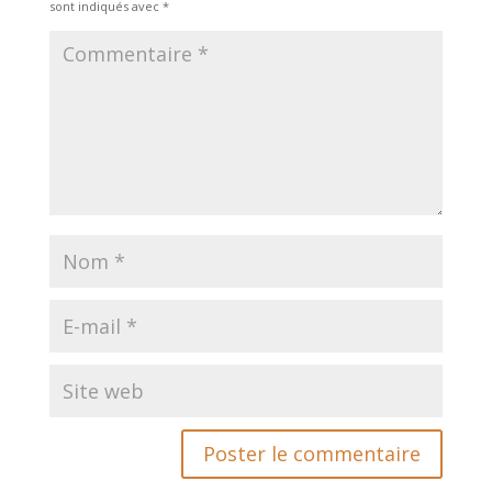
sont indiqués avec
*