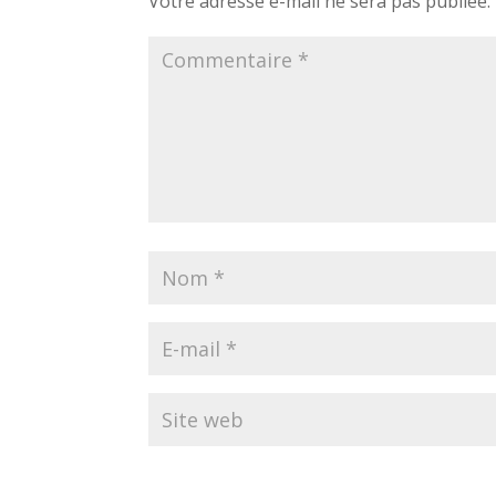
Votre adresse e-mail ne sera pas publiée.