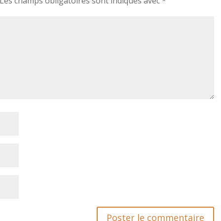
Les champs obligatoires sont indiqués avec
*