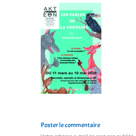
Poster le commentaire