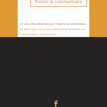
Ce site utilise Akismet pour réduire les indésirables.
En savoir plus sur la façon dont les données de vos
commentaires sont traitées
.