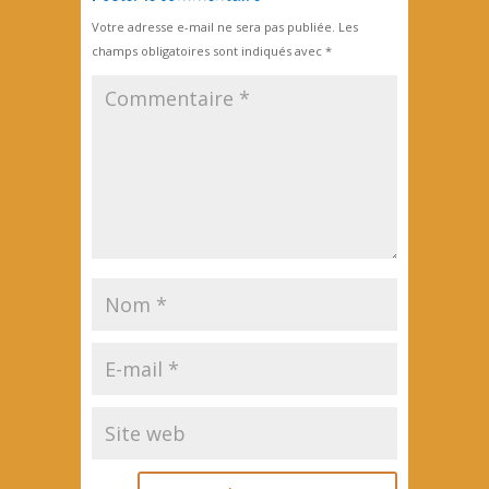
Votre adresse e-mail ne sera pas publiée.
Les
champs obligatoires sont indiqués avec
*