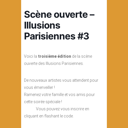
Scène ouverte –
Illusions
Parisiennes #3
Voici la
troisième édition
de la scène
ouverte des Illusions Parisiennes.
De nouveaux artistes vous attendent pour
vous émerveiller !
Ramenez votre famille et vos amis pour
cette soirée spéciale !
Vous pouvez vous inscrire en
cliquant en flashant le code.