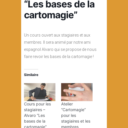
“Les bases de la
cartomagie”
Un cours ouvert aux stagiaires et aux
membres. Il sera animé par notre ami
espagnol Alvaro qui se propose de nous
faire revoir les bases de la cartomagie !
Similaire
Cours pour les
Atelier
stagiaires –
“Cartomagie”
Alvaro “Les
pour les
bases de la
stagiaires et les
cartomagie”
membres