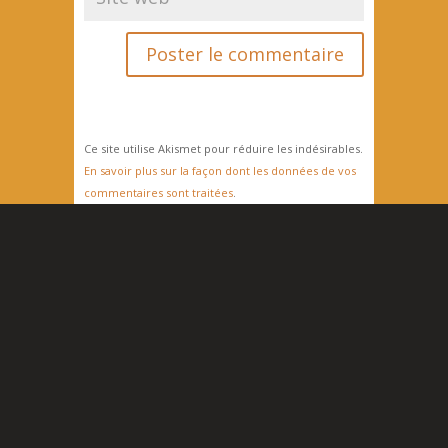
Ce site utilise Akismet pour réduire les indésirables.
En savoir plus sur la façon dont les données de vos
commentaires sont traitées
.