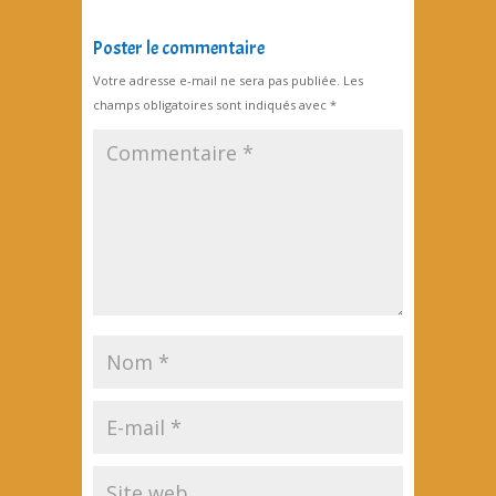
Poster le commentaire
Votre adresse e-mail ne sera pas publiée.
Les
champs obligatoires sont indiqués avec
*