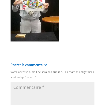
Poster le commentaire
Votre adresse e-mail ne sera pas publiée.
Les champs obligatoires
sont indiqués avec
*