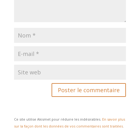
Ce site utilise Akismet pour réduire les indésirables.
En savoir plus
sur la façon dont les données de vos commentaires sont traitées
.