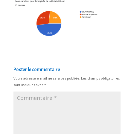
Poster le commentaire
Votre adresse e-mail ne sera pas publiée.
Les champs obligatoires
sont indiqués avec
*