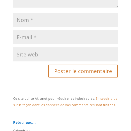
Ce site utilise Akismet pour réduire les indésirables.
En savoir plus
sur la façon dont les données de vos commentaires sont traitées
.
Retour aux…
Calendrier