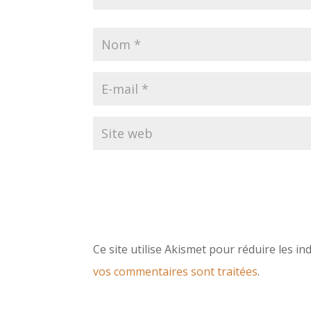
Ce site utilise Akismet pour réduire les in
vos commentaires sont traitées
.