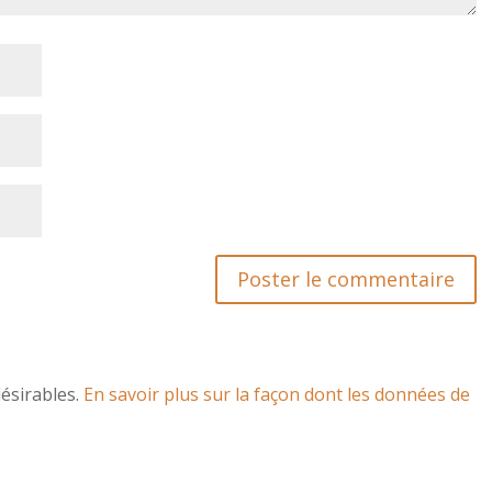
désirables.
En savoir plus sur la façon dont les données de