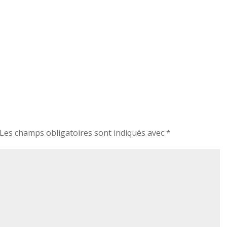
Les champs obligatoires sont indiqués avec
*