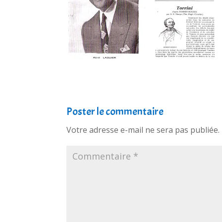
Poster le commentaire
Votre adresse e-mail ne sera pas publiée.