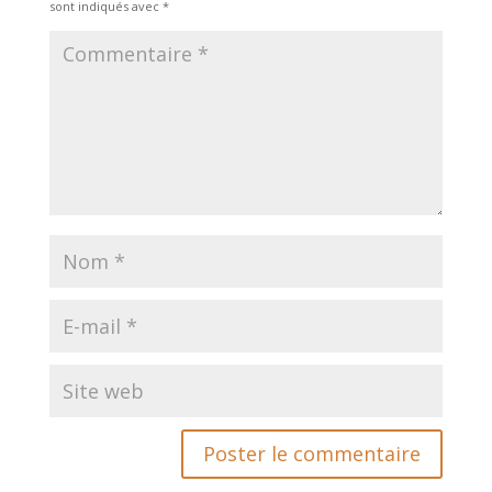
sont indiqués avec
*