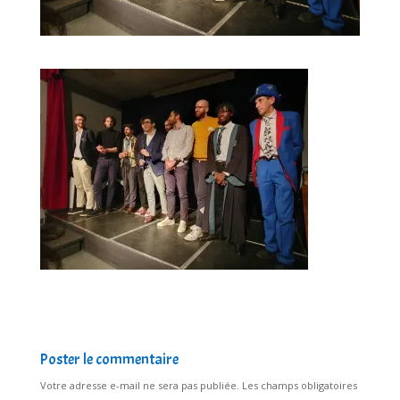
Poster le commentaire
Votre adresse e-mail ne sera pas publiée.
Les champs obligatoires