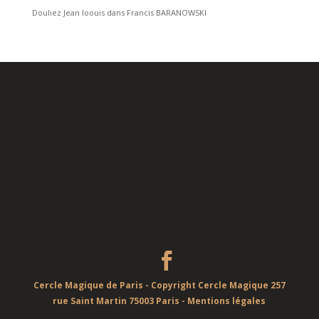
Douliez Jean loouis
dans
Francis BARANOWSKI
Cercle Magique de Paris - Copyright Cercle Magique 257
rue Saint Martin 75003 Paris -
Mentions légales