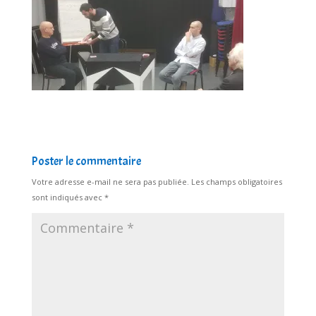
Poster le commentaire
Votre adresse e-mail ne sera pas publiée.
Les champs obligatoires
sont indiqués avec
*