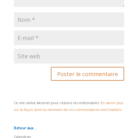
Ce site utilise Akismet pour réduire les indésirables.
En savoir plus
sur la façon dont les données de vos commentaires sont traitées
.
Retour aux…
Calendrier