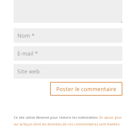
Ce site utilise Akismet pour réduire les indésirables.
En savoir plus
sur la façon dont les données de vos commentaires sont traitées
.