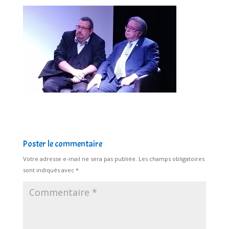
Poster le commentaire
Votre adresse e-mail ne sera pas publiée.
Les champs obligatoires
sont indiqués avec
*