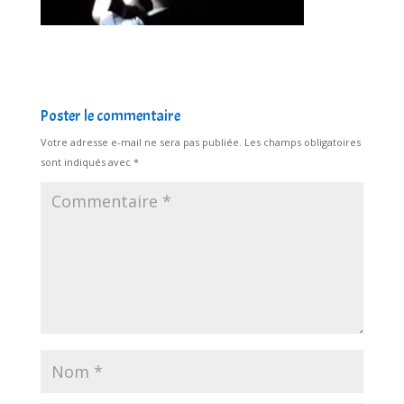
Poster le commentaire
Votre adresse e-mail ne sera pas publiée.
Les champs obligatoires
sont indiqués avec
*