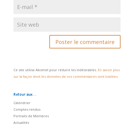
Ce site utilise Akismet pour réduire les indésirables.
En savoir plus
sur la façon dont les données de vos commentaires sont traitées
.
Retour aux…
Calendrier
Comptes-rendus
Portraits de Membres
Actualités