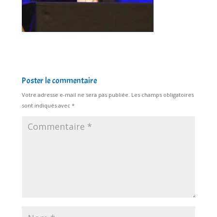
Poster le commentaire
Votre adresse e-mail ne sera pas publiée.
Les champs obligatoires
sont indiqués avec
*