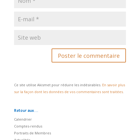
Ce site utilise Akismet pour réduire les indésirables.
En savoir plus
sur la façon dont les données de vos commentaires sont traitées
.
Retour aux…
Calendrier
Comptes-rendus
Portraits de Membres
Actualités