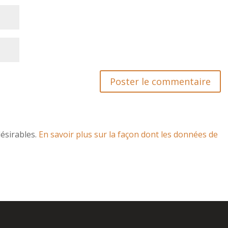
désirables.
En savoir plus sur la façon dont les données de