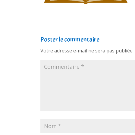
Poster le commentaire
Votre adresse e-mail ne sera pas publiée.