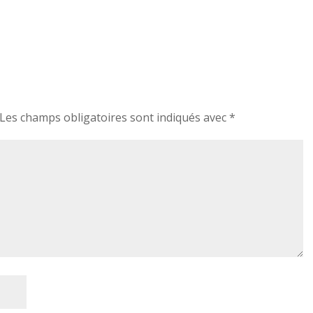
Les champs obligatoires sont indiqués avec
*