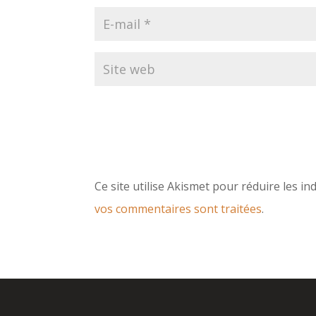
Ce site utilise Akismet pour réduire les in
vos commentaires sont traitées
.