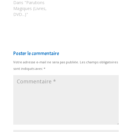
Dans "Parutions
Magiques (Livres,
DVD...)"
Poster le commentaire
Votre adresse e-mail ne sera pas publiée.
Les champs obligatoires
sont indiqués avec
*