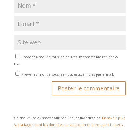
Prévenez-moi de tous les nouveaux commentaires par e-
mail.
Prévenez-moi de tous les nouveaux articles par e-mail.
Ce site utilise Akismet pour réduire les indésirables.
En savoir plus
sur la façon dont les données de vos commentaires sont traitées
.