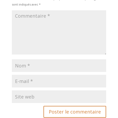
sont indiqués avec
*