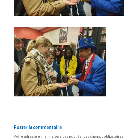
Poster le commentaire
Votre adresse e-mail ne sera pas publiée.
Les champs obligatoires