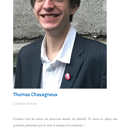
Thomas Chavagneux
Compte-Rendu
Comme tous les mois, un nouveau thème est abordé. Ce mois-ci, place aux
gobelets présentés par le seul et unique Cocodenoix !