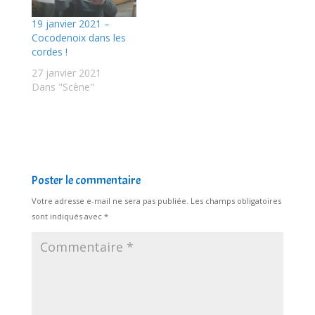
19 janvier 2021 –
Cocodenoix dans les
cordes !
27 janvier 2021
Dans "Scène"
Poster le commentaire
Votre adresse e-mail ne sera pas publiée.
Les champs obligatoires
sont indiqués avec
*