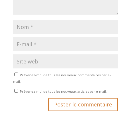
Prévenez-moi de tous les nouveaux commentaires par e-
mail.
Prévenez-moi de tous les nouveaux articles par e-mail.