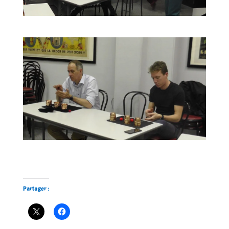
Partager :