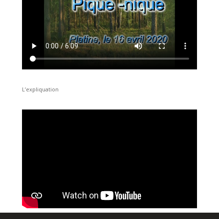
L’expliquation